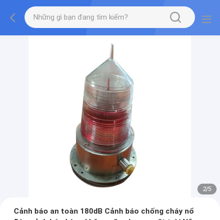
2
/
5
Cảnh báo an toàn 180dB Cảnh báo chống cháy nổ