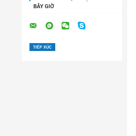
BÂY GIỜ