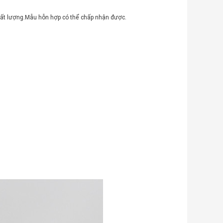
hất lượng.Mẫu hỗn hợp có thể chấp nhận được.