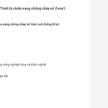
Thiết bị chiếu sáng chống cháy nổ Zone1
,
u sáng chống cháy nổ Đèn Led chống lũ lụt
ong công nghiệp nặng và khắc nghiệt
ắp đặt